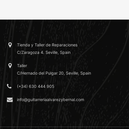
Tienda y Taller de Reparaciones
C/Zaragoza 4. Seville, Spain
Taller
C/Hernado del Pulgar 20, Seville, Spain
(+34) 630 444 905
info@guitarreriaalvarezybernal.com