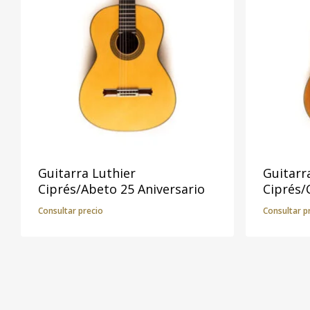
Guitarra Luthier
Guitarr
Ciprés/Abeto 25 Aniversario
Ciprés/
Consultar precio
Consultar p