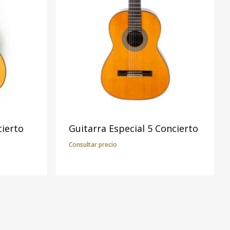
cierto
Guitarra Especial 5 Concierto
Consultar precio