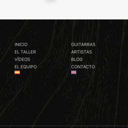
INICIO
GUITARRAS
EL TALLER
ARTISTAS
VÍDEOS
BLOG
EL EQUIPO
CONTACTO