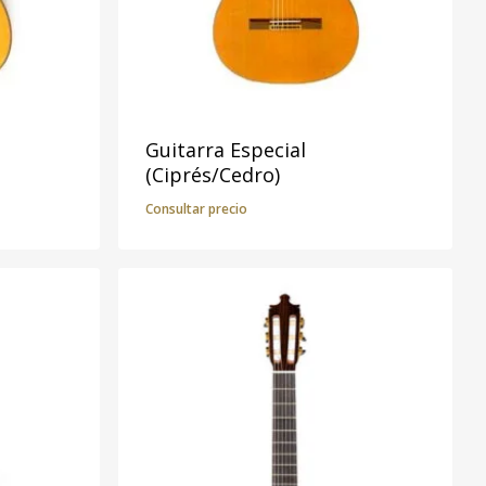
Guitarra Especial
(Ciprés/Cedro)
Consultar precio