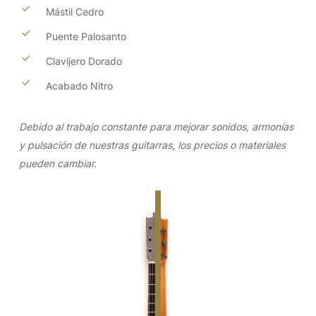
Mástil Cedro
Puente Palosanto
Clavijero Dorado
Acabado Nitro
Debido al trabajo constante para mejorar sonidos, armonías
y pulsación de nuestras guitarras, los precios o materiales
pueden cambiar.