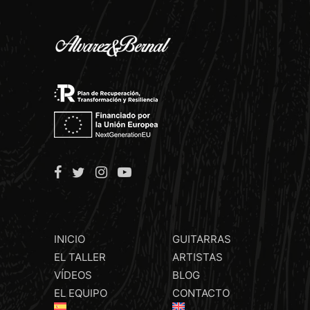
INICIO
GUITARRAS
EL TALLER
ARTISTAS
VÍDEOS
BLOG
EL EQUIPO
CONTACTO