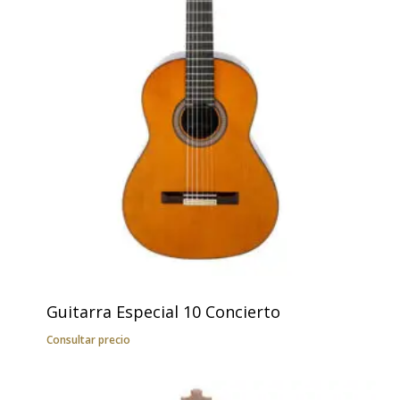
Guitarra Especial 10 Concierto
Consultar precio