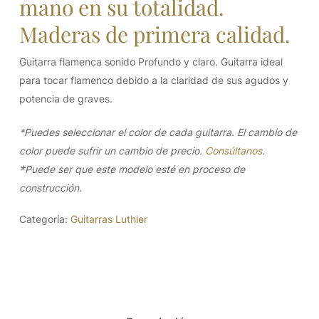
mano en su totalidad.
Maderas de primera calidad.
Guitarra flamenca sonido Profundo y claro. Guitarra ideal
para tocar flamenco debido a la claridad de sus agudos y
potencia de graves.
*Puedes seleccionar el color de cada guitarra. El cambio de
color puede sufrir un cambio de precio.
Consúltanos
.
*
Puede ser que este modelo esté en proceso de
construcción.
Categoría:
Guitarras Luthier