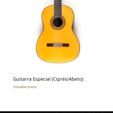
Guitarra Especial (Ciprés/Abeto)
Consultar precio