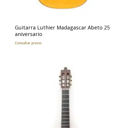
Guitarra Luthier Madagascar Abeto 25
aniversario
Consultar precio