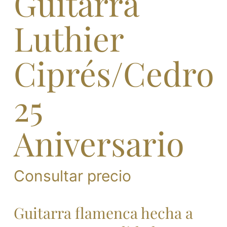
Guitarra
Luthier
Ciprés/Cedro
25
Aniversario
Consultar precio
Guitarra flamenca hecha a