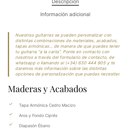
Descripción
Información adicional
Nuestras guitarras se pueden personalizar con
distintas combinaciones de materiales, acabados,
tapas armónicas… de manera de que puedes tener
tu guitarra “a la carta”. Ponte en contacto con
nosotros a través del formulario de contacto, de
whatsapp o llamando al (+34) 630 444 905 y te
daremos más información sobre las distintas
opciones de personalización que puedas necesitar.
Maderas
y
Acabados
Tapa Armónica Cedro Macizo
Aros y Fondo Ciprés
Diapasón Ébano