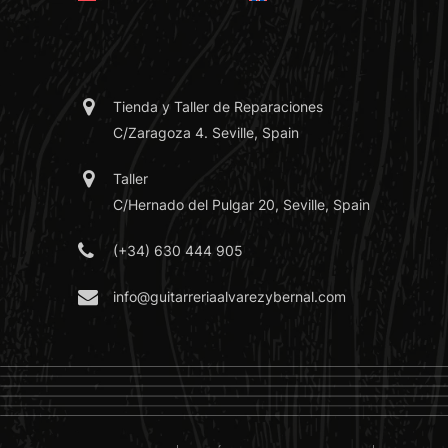
Tienda y Taller de Reparaciones
C/Zaragoza 4. Seville, Spain
Taller
C/Hernado del Pulgar 20, Seville, Spain
(+34) 630 444 905
info@guitarreriaalvarezybernal.com