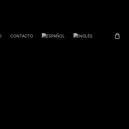
O
CONTACTO