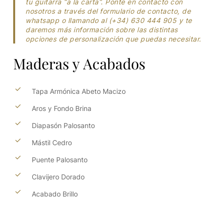
tu guitarra “a la carta”. Ponte en contacto con
nosotros a través del formulario de contacto, de
whatsapp o llamando al (+34) 630 444 905 y te
daremos más información sobre las distintas
opciones de personalización que puedas necesitar.
Maderas
y
Acabados
Tapa Armónica Abeto Macizo
Aros y Fondo Brina
Diapasón Palosanto
Mástil Cedro
Puente Palosanto
Clavijero Dorado
Acabado Brillo