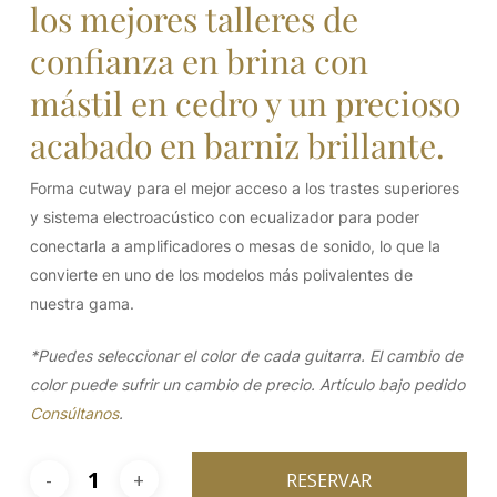
los mejores talleres de
confianza en brina con
mástil en cedro y un precioso
acabado en barniz brillante.
Forma cutway para el mejor acceso a los trastes superiores
y sistema electroacústico con ecualizador para poder
conectarla a amplificadores o mesas de sonido, lo que la
convierte en uno de los modelos más polivalentes de
nuestra gama.
*Puedes seleccionar el color de cada guitarra. El cambio de
color puede sufrir un cambio de precio. Artículo bajo pedido
Consúltanos
.
RESERVAR