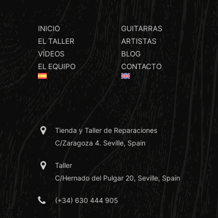
INICIO
GUITARRAS
EL TALLER
ARTISTAS
VÍDEOS
BLOG
EL EQUIPO
CONTACTO
Tienda y Taller de Reparaciones
C/Zaragoza 4. Seville, Spain
Taller
C/Hernado del Pulgar 20, Seville, Spain
(+34) 630 444 905