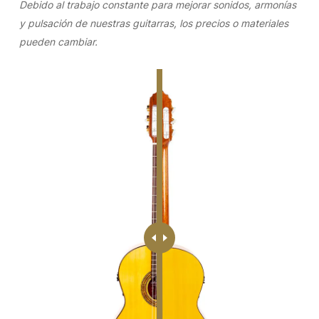
Debido al trabajo constante para mejorar sonidos, armonías
y pulsación de nuestras guitarras, los precios o materiales
pueden cambiar.