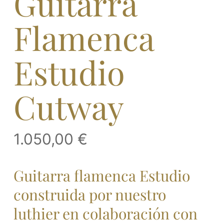
Guitarra
Flamenca
Estudio
Cutway
1.050,00
€
Guitarra flamenca Estudio
construida por nuestro
luthier en colaboración con