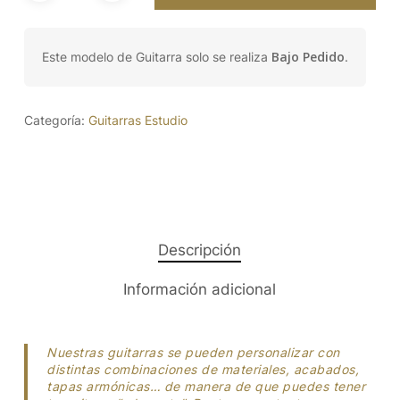
Bajo Pedido
Este modelo de Guitarra solo se realiza
.
Categoría:
Guitarras Estudio
Descripción
Información adicional
Nuestras guitarras se pueden personalizar con
distintas combinaciones de materiales, acabados,
tapas armónicas… de manera de que puedes tener