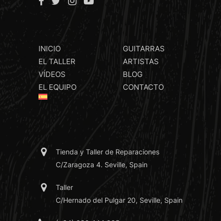
INICIO
GUITARRAS
EL TALLER
ARTISTAS
VÍDEOS
BLOG
EL EQUIPO
CONTACTO
Tienda y Taller de Reparaciones
C/Zaragoza 4. Seville, Spain
Taller
C/Hernado del Pulgar 20, Seville, Spain