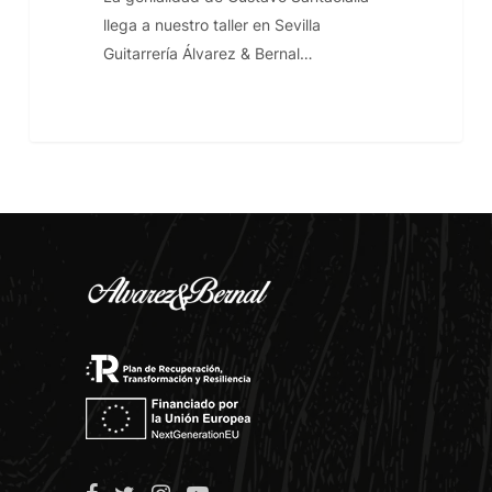
llega a nuestro taller en Sevilla
Guitarrería Álvarez & Bernal…