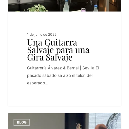
1 de junio de 2025
Una Guitarra
Salvaje para una
Gira Salvaje
Guitarrería Álvarez & Bernal | Sevilla El
pasado sábado se alzó el telón del
esperado…
BLOG