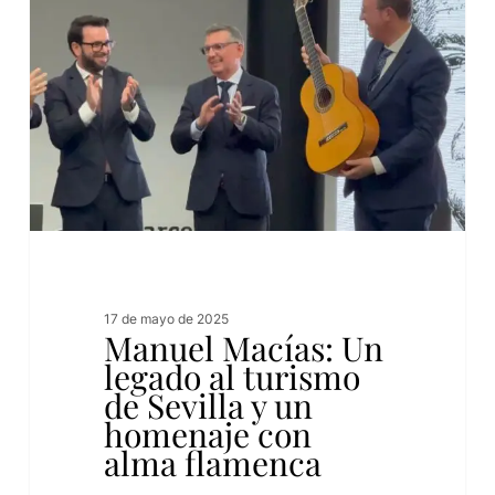
17 de mayo de 2025
Manuel Macías: Un
legado al turismo
de Sevilla y un
homenaje con
alma flamenca