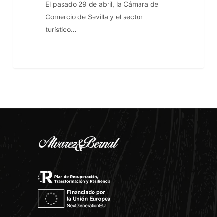
El pasado 29 de abril, la Cámara de
Comercio de Sevilla y el sector
turístico…