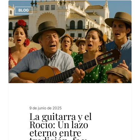
BLOG
9 de junio de 2025
La guitarra y el
Rocío: Un lazo
eterno entre