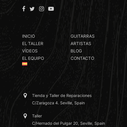
INICIO
GUITARRAS
EL TALLER
ARTISTAS
VÍDEOS
BLOG
EL EQUIPO
CONTACTO
Tienda y Taller de Reparaciones
C/Zaragoza 4. Seville, Spain
Taller
C/Hernado del Pulgar 20, Seville, Spain