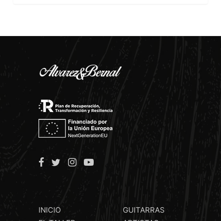
INICIO
GUITARRAS