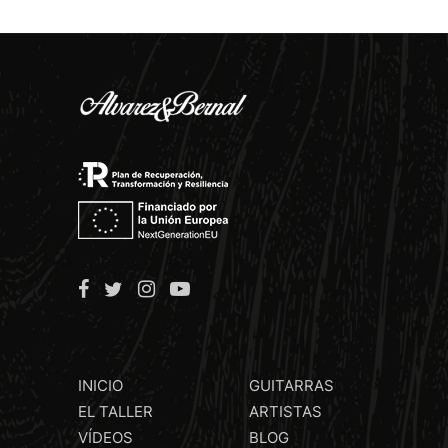
INICIO
GUITARRAS
EL TALLER
ARTISTAS
VÍDEOS
BLOG