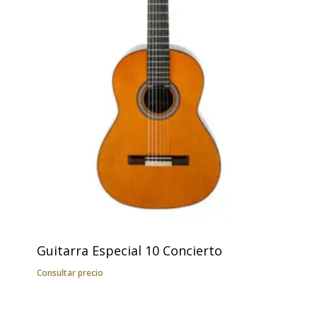
Guitarra Especial 10 Concierto
Consultar precio