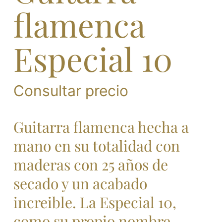
flamenca
Especial 10
Consultar precio
Guitarra flamenca hecha a
mano en su totalidad con
maderas con 25 años de
secado y un acabado
increible. La Especial 10,
como su propio nombre