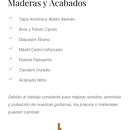
Maderas
y
Acabados
Tapa Armónica Abeto Alemán
Aros y Fondo Ciprés
Diapasón Ébano
Mástil Cedro reforzado
Puente Palosanto
Clavijero Dorado
Acabado Nitro
Debido al trabajo constante para mejorar sonidos, armonías
y pulsación de nuestras guitarras, los precios o materiales
pueden cambiar.