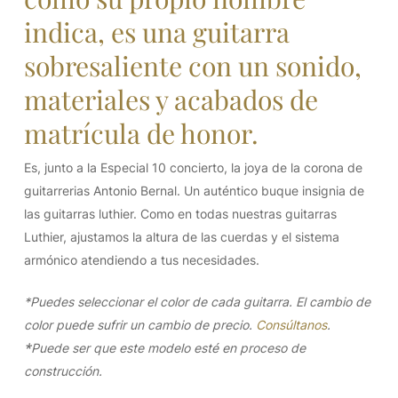
indica, es una guitarra
sobresaliente con un sonido,
materiales y acabados de
matrícula de honor.
Es, junto a la Especial 10 concierto, la joya de la corona de
guitarrerias Antonio Bernal. Un auténtico buque insignia de
las guitarras luthier. Como en todas nuestras guitarras
Luthier, ajustamos la altura de las cuerdas y el sistema
armónico atendiendo a tus necesidades.
*Puedes seleccionar el color de cada guitarra. El cambio de
color puede sufrir un cambio de precio.
Consúltanos
.
*
Puede ser que este modelo esté en proceso de
construcción.