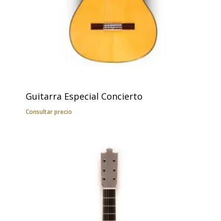
Guitarra Especial Concierto
Consultar precio