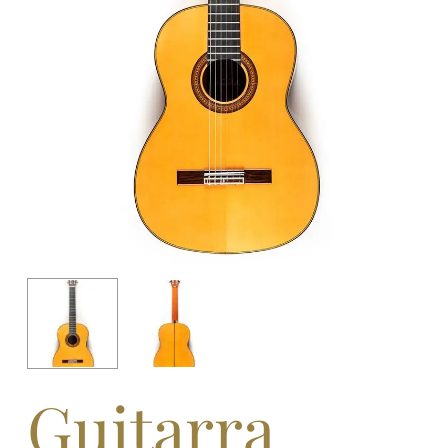
Guitarra