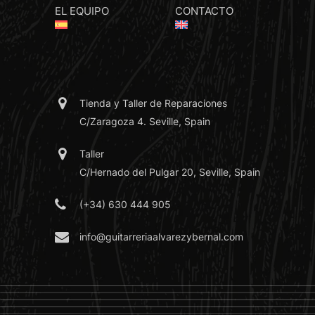
EL EQUIPO
CONTACTO
Tienda y Taller de Reparaciones
C/Zaragoza 4. Seville, Spain
Taller
C/Hernado del Pulgar 20, Seville, Spain
(+34) 630 444 905
info@guitarreriaalvarezybernal.com