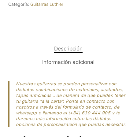
Categoría:
Guitarras Luthier
Descripción
Información adicional
Nuestras guitarras se pueden personalizar con
distintas combinaciones de materiales, acabados,
tapas armónicas… de manera de que puedes tener
tu guitarra “a la carta”. Ponte en contacto con
nosotros a través del formulario de contacto, de
whatsapp o llamando al (+34) 630 444 905 y te
daremos más información sobre las distintas
opciones de personalización que puedas necesitar.