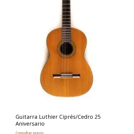
Guitarra Luthier Ciprés/Cedro 25
Aniversario
Consultar precio