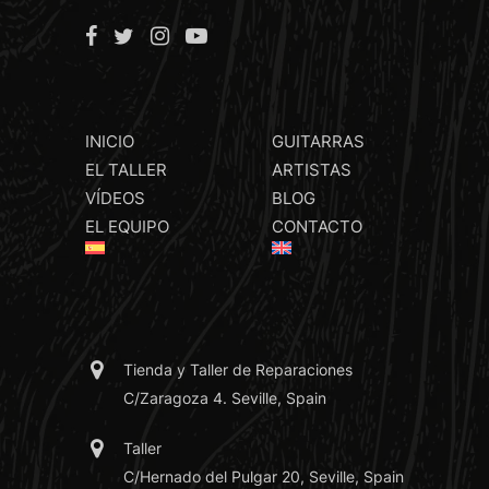
INICIO
GUITARRAS
EL TALLER
ARTISTAS
VÍDEOS
BLOG
EL EQUIPO
CONTACTO
Tienda y Taller de Reparaciones
C/Zaragoza 4. Seville, Spain
Taller
C/Hernado del Pulgar 20, Seville, Spain